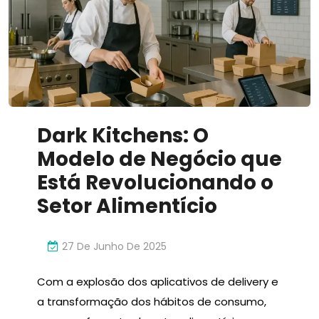
Inovador
Dark Kitchens: O
Modelo de Negócio que
Está Revolucionando o
Setor Alimentício
27 De Junho De 2025
Com a explosão dos aplicativos de delivery e
a transformação dos hábitos de consumo,