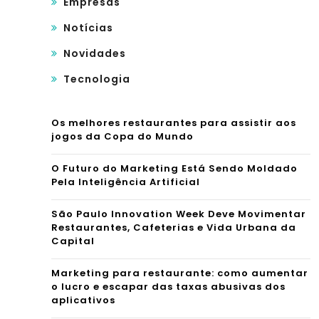
Empresas
Notícias
Novidades
Tecnologia
Os melhores restaurantes para assistir aos
jogos da Copa do Mundo
O Futuro do Marketing Está Sendo Moldado
Pela Inteligência Artificial
São Paulo Innovation Week Deve Movimentar
Restaurantes, Cafeterias e Vida Urbana da
Capital
Marketing para restaurante: como aumentar
o lucro e escapar das taxas abusivas dos
aplicativos