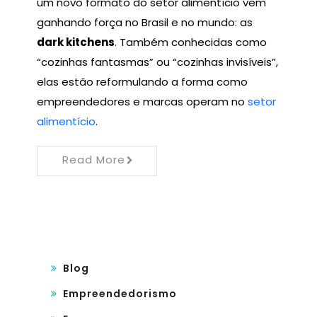
um novo formato do setor alimentício vem
ganhando força no Brasil e no mundo: as
dark kitchens
. Também conhecidas como
“cozinhas fantasmas” ou “cozinhas invisíveis”,
elas estão reformulando a forma como
empreendedores e marcas operam no
setor
alimentício
.
Read More
Blog
Empreendedorismo