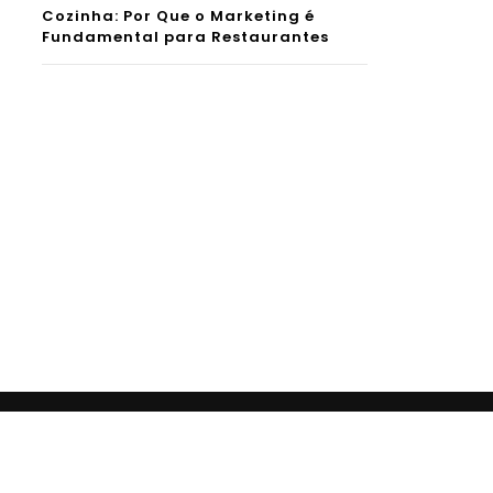
Cozinha: Por Que o Marketing é
Fundamental para Restaurantes