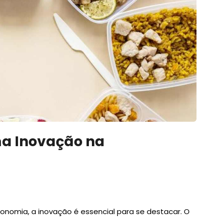
a Inovação na
onomia, a inovação é essencial para se destacar. O