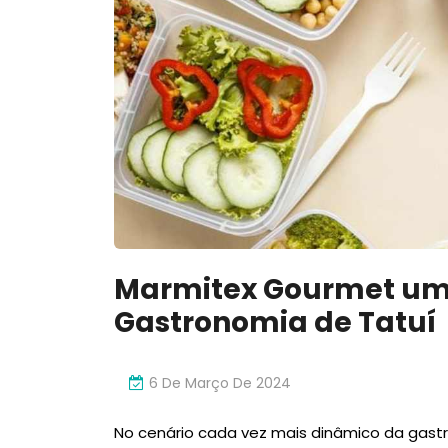
Marmitex Gourmet um
Gastronomia de Tatuí
6 De Março De 2024
No cenário cada vez mais dinâmico da gastr