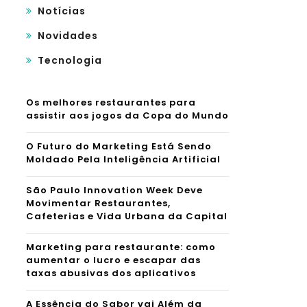
Notícias
Novidades
Tecnologia
Os melhores restaurantes para
assistir aos jogos da Copa do Mundo
O Futuro do Marketing Está Sendo
Moldado Pela Inteligência Artificial
São Paulo Innovation Week Deve
Movimentar Restaurantes,
Cafeterias e Vida Urbana da Capital
Marketing para restaurante: como
aumentar o lucro e escapar das
taxas abusivas dos aplicativos
A Essência do Sabor vai Além da