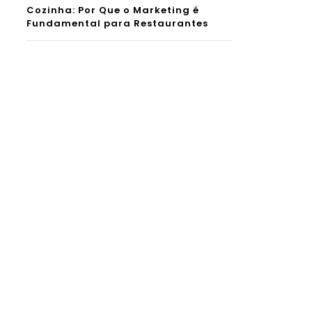
Cozinha: Por Que o Marketing é
Fundamental para Restaurantes