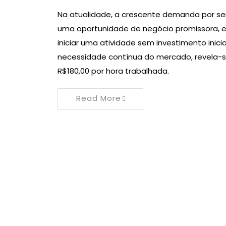
Na atualidade, a crescente demanda por se
uma oportunidade de negócio promissora, 
iniciar uma atividade sem investimento inicia
necessidade contínua do mercado, revela-s
R$180,00 por hora trabalhada.
Read More