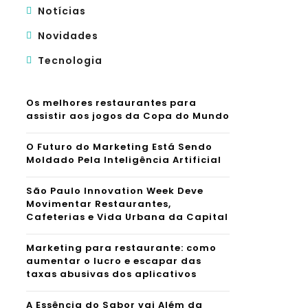
Notícias
Novidades
Tecnologia
Os melhores restaurantes para
assistir aos jogos da Copa do Mundo
O Futuro do Marketing Está Sendo
Moldado Pela Inteligência Artificial
São Paulo Innovation Week Deve
Movimentar Restaurantes,
Cafeterias e Vida Urbana da Capital
Marketing para restaurante: como
aumentar o lucro e escapar das
taxas abusivas dos aplicativos
A Essência do Sabor vai Além da