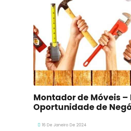
Montador de Móveis –
Oportunidade de Negó
16 De Janeiro De 2024