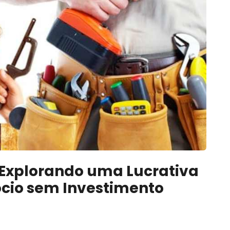
 Explorando uma Lucrativa
cio sem Investimento