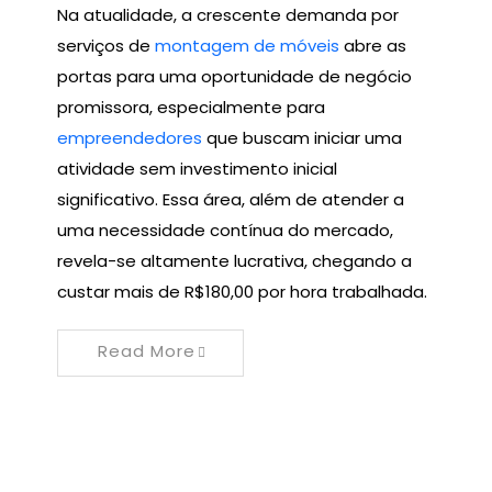
Na atualidade, a crescente demanda por
serviços de
montagem de móveis
abre as
portas para uma oportunidade de negócio
promissora, especialmente para
empreendedores
que buscam iniciar uma
atividade sem investimento inicial
significativo. Essa área, além de atender a
uma necessidade contínua do mercado,
revela-se altamente lucrativa, chegando a
custar mais de R$180,00 por hora trabalhada.
Read More