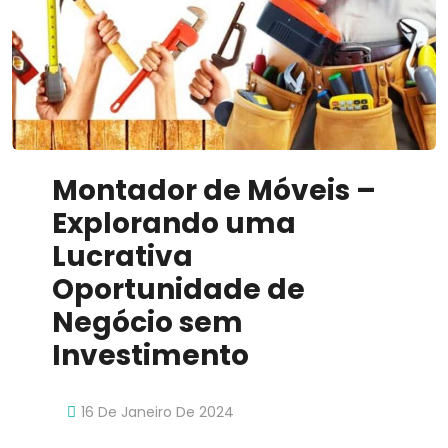
Inovador
Montador de Móveis –
Explorando uma
Lucrativa
Oportunidade de
Negócio sem
Investimento
16 De Janeiro De 2024