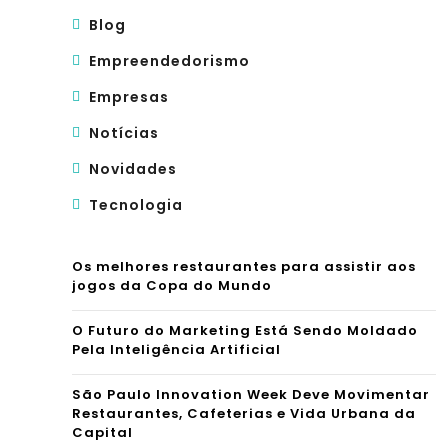
Blog
Empreendedorismo
Empresas
Notícias
Novidades
Tecnologia
Os melhores restaurantes para assistir aos
jogos da Copa do Mundo
O Futuro do Marketing Está Sendo Moldado
Pela Inteligência Artificial
São Paulo Innovation Week Deve Movimentar
Restaurantes, Cafeterias e Vida Urbana da
Capital