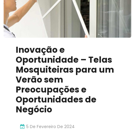
Inovador
Inovação e
Oportunidade – Telas
Mosquiteiras para um
Verão sem
Preocupações e
Oportunidades de
Negócio
5 De Fevereiro De 2024