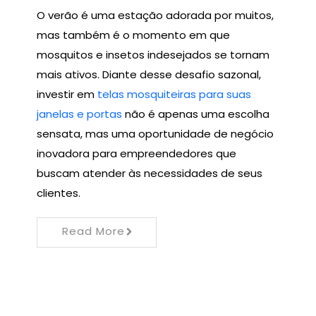
O verão é uma estação adorada por muitos,
mas também é o momento em que
mosquitos e insetos indesejados se tornam
mais ativos. Diante desse desafio sazonal,
investir em
telas mosquiteiras para suas
janelas e portas
não é apenas uma escolha
sensata, mas uma oportunidade de negócio
inovadora para empreendedores que
buscam atender às necessidades de seus
clientes.
Read More