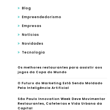
Blog
Empreendedorismo
Empresas
Notícias
Novidades
Tecnologia
Os melhores restaurantes para assistir aos
jogos da Copa do Mundo
O Futuro do Marketing Está Sendo Moldado
Pela Inteligência Artificial
São Paulo Innovation Week Deve Movimentar
Restaurantes, Cafeterias e Vida Urbana da
Capital