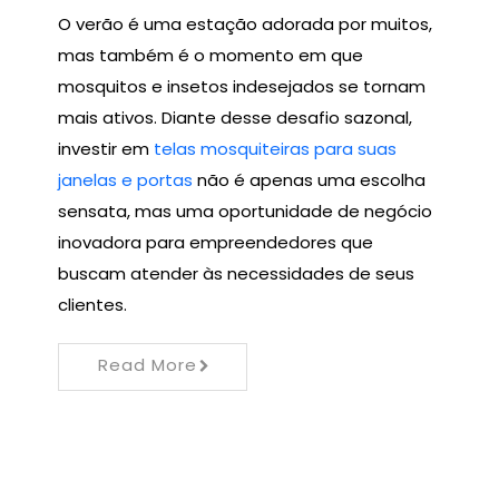
O verão é uma estação adorada por muitos,
mas também é o momento em que
mosquitos e insetos indesejados se tornam
mais ativos. Diante desse desafio sazonal,
investir em
telas mosquiteiras para suas
janelas e portas
não é apenas uma escolha
sensata, mas uma oportunidade de negócio
inovadora para empreendedores que
buscam atender às necessidades de seus
clientes.
Read More