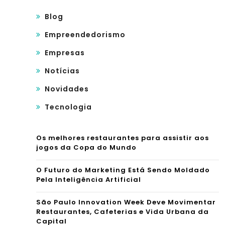
Blog
Empreendedorismo
Empresas
Notícias
Novidades
Tecnologia
Os melhores restaurantes para assistir aos
jogos da Copa do Mundo
O Futuro do Marketing Está Sendo Moldado
Pela Inteligência Artificial
São Paulo Innovation Week Deve Movimentar
Restaurantes, Cafeterias e Vida Urbana da
Capital