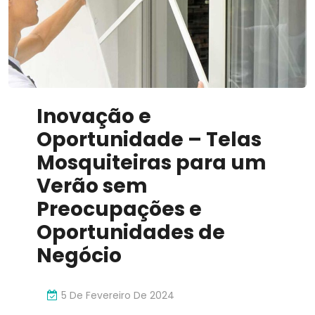
Inovador
Inovação e
Oportunidade – Telas
Mosquiteiras para um
Verão sem
Preocupações e
Oportunidades de
Negócio
5 De Fevereiro De 2024