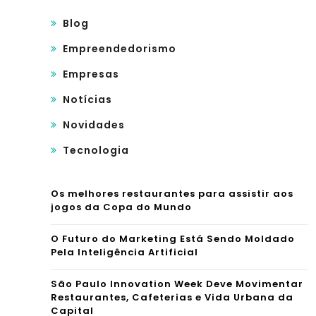
Blog
Empreendedorismo
Empresas
Notícias
Novidades
Tecnologia
Os melhores restaurantes para assistir aos
jogos da Copa do Mundo
O Futuro do Marketing Está Sendo Moldado
Pela Inteligência Artificial
São Paulo Innovation Week Deve Movimentar
Restaurantes, Cafeterias e Vida Urbana da
Capital