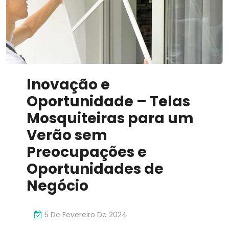
Inovador
Inovação e
Oportunidade – Telas
Mosquiteiras para um
Verão sem
Preocupações e
Oportunidades de
Negócio
5 De Fevereiro De 2024