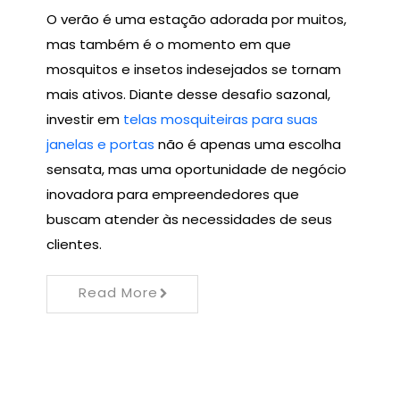
O verão é uma estação adorada por muitos,
mas também é o momento em que
mosquitos e insetos indesejados se tornam
mais ativos. Diante desse desafio sazonal,
investir em
telas mosquiteiras para suas
janelas e portas
não é apenas uma escolha
sensata, mas uma oportunidade de negócio
inovadora para empreendedores que
buscam atender às necessidades de seus
clientes.
Read More