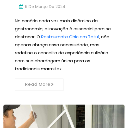
6 De Março De 2024
No cenário cada vez mais dinâmico da
gastronomia, a inovação é essencial para se
destacar. O
Restaurante Chic em Tatuí
, não
apenas abraça essa necessidade, mas
redefine o conceito de experiência culinária
com sua abordagem única para os
tradicionais marmitex.
Read More