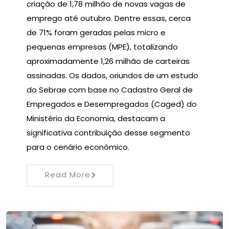
criação de 1,78 milhão de novas vagas de
emprego até outubro. Dentre essas, cerca
de 71% foram geradas pelas micro e
pequenas empresas (MPE), totalizando
aproximadamente 1,26 milhão de carteiras
assinadas. Os dados, oriundos de um estudo
do Sebrae com base no Cadastro Geral de
Empregados e Desempregados (Caged) do
Ministério da Economia, destacam a
significativa contribuição desse segmento
para o cenário econômico.
Read More