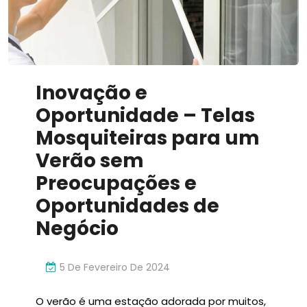
Inovação e
Oportunidade – Telas
Mosquiteiras para um
Verão sem
Preocupações e
Oportunidades de
Negócio
5 De Fevereiro De 2024
O verão é uma estação adorada por muitos,