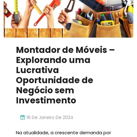
Montador de Móveis –
Explorando uma
Lucrativa
Oportunidade de
Negócio sem
Investimento
16 De Janeiro De 2024
Na atualidade, a crescente demanda por