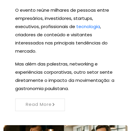
O evento reúne milhares de pessoas entre
empresários, investidores, startups,
executivos, profissionais de
tecnologia
,
criadores de conteúdo e visitantes
interessados nas principais tendências do
mercado.
Mas além das palestras, networking e
experiências corporativas, outro setor sente
diretamente o impacto da movimentação: a
gastronomia paulistana.
Read More