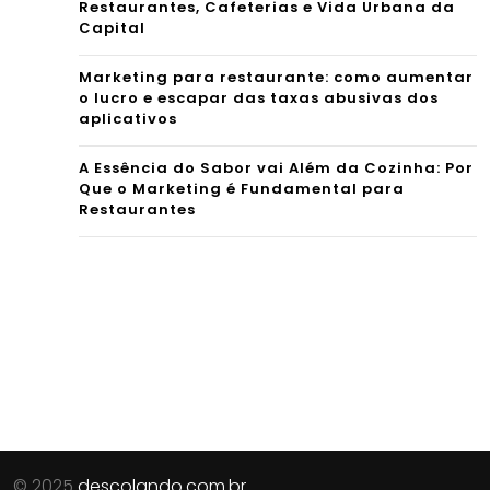
Restaurantes, Cafeterias e Vida Urbana da
Capital
Marketing para restaurante: como aumentar
o lucro e escapar das taxas abusivas dos
aplicativos
A Essência do Sabor vai Além da Cozinha: Por
Que o Marketing é Fundamental para
Restaurantes
© 2025
descolando.com.br