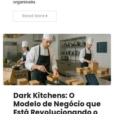
organizada.
Read More
Dark Kitchens: O
Modelo de Negócio que
Está Revolucionando o