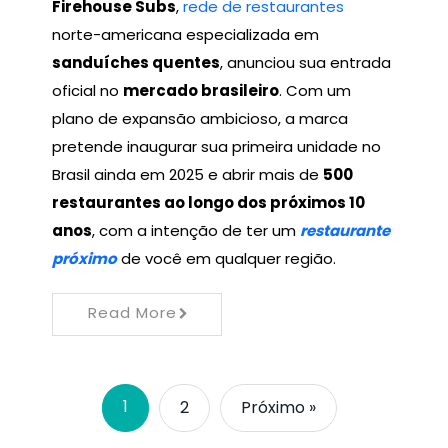
Firehouse Subs
,
rede de restaurantes
norte-americana especializada em
sanduíches quentes
, anunciou sua entrada
oficial no
mercado brasileiro
. Com um
plano de expansão ambicioso, a marca
pretende inaugurar sua primeira unidade no
Brasil ainda em 2025 e abrir mais de
500
restaurantes ao longo dos próximos 10
anos
, com a intenção de ter um
restaurante
próximo
de você em qualquer região.
Read More
1
2
Próximo »