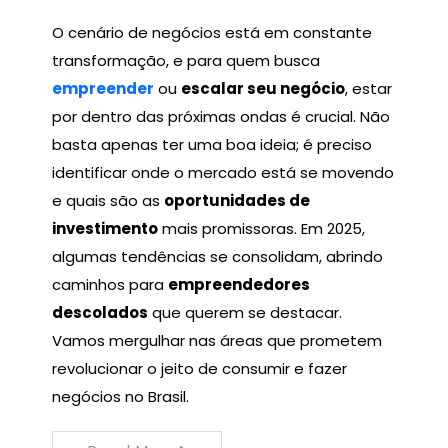
O cenário de negócios está em constante
transformação, e para quem busca
empreender
ou
escalar seu negócio
, estar
por dentro das próximas ondas é crucial. Não
basta apenas ter uma boa ideia; é preciso
identificar onde o mercado está se movendo
e quais são as
oportunidades de
investimento
mais promissoras. Em 2025,
algumas tendências se consolidam, abrindo
caminhos para
empreendedores
descolados
que querem se destacar.
Vamos mergulhar nas áreas que prometem
revolucionar o jeito de consumir e fazer
negócios no Brasil.