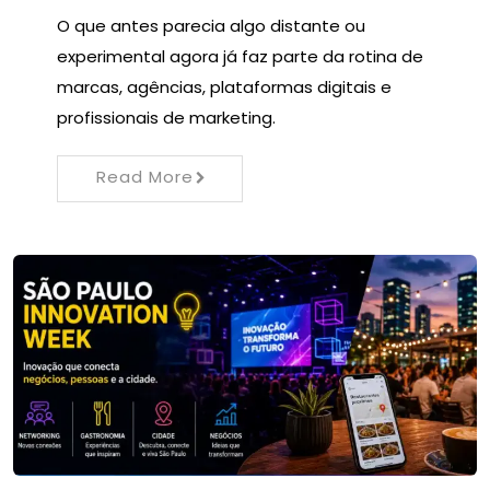
O que antes parecia algo distante ou
experimental agora já faz parte da rotina de
marcas, agências, plataformas digitais e
profissionais de marketing.
Read More