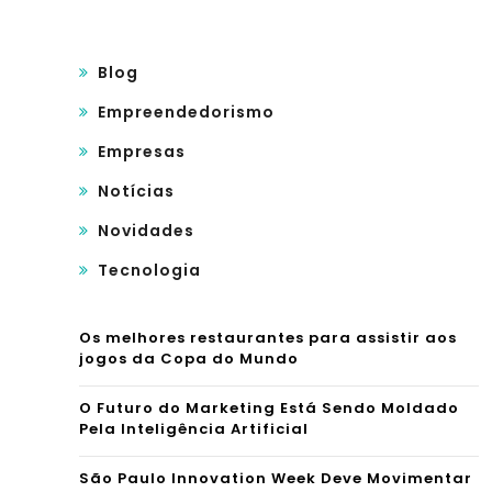
Blog
Empreendedorismo
Empresas
Notícias
Novidades
Tecnologia
Os melhores restaurantes para assistir aos
jogos da Copa do Mundo
O Futuro do Marketing Está Sendo Moldado
Pela Inteligência Artificial
São Paulo Innovation Week Deve Movimentar