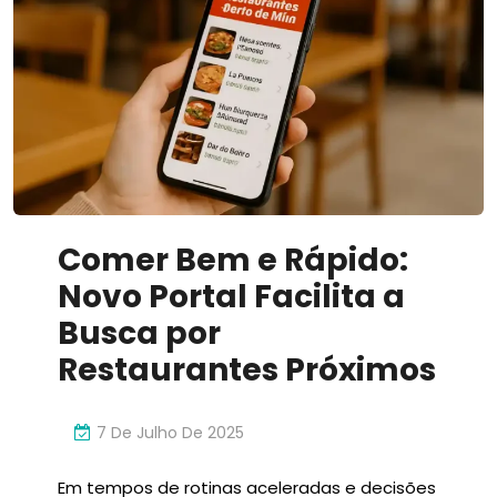
Comer Bem e Rápido:
Novo Portal Facilita a
Busca por
Restaurantes Próximos
7 De Julho De 2025
Em tempos de rotinas aceleradas e decisões