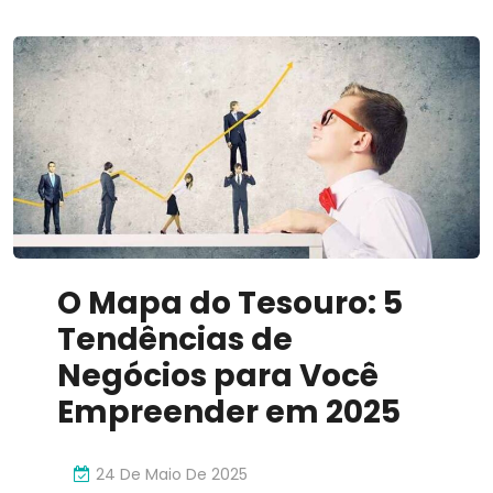
O Mapa do Tesouro: 5
Tendências de
Negócios para Você
Empreender em 2025
24 De Maio De 2025