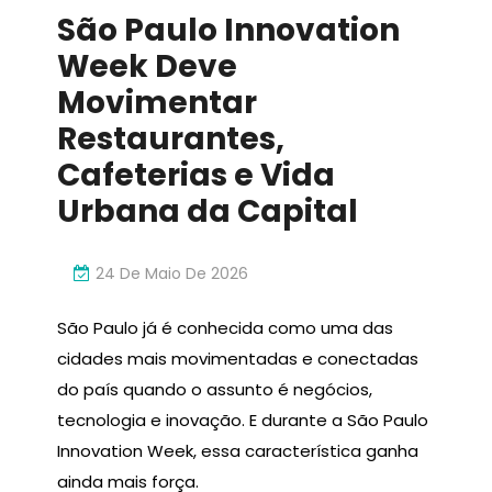
São Paulo Innovation
Week Deve
Movimentar
Restaurantes,
Cafeterias e Vida
Urbana da Capital
24 De Maio De 2026
São Paulo já é conhecida como uma das
cidades mais movimentadas e conectadas
do país quando o assunto é negócios,
tecnologia e inovação. E durante a São Paulo
Innovation Week, essa característica ganha
ainda mais força.