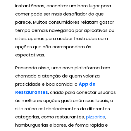
instantâneas, encontrar um bom lugar para
comer pode ser mais desafiador do que
parece. Muitos consumidores relatam gastar
tempo demais navegando por aplicativos ou
sites, apenas para acabar frustrados com
opções que não correspondem às
expectativas.
Pensando nisso, uma nova plataforma tem
chamado a atenção de quem valoriza
praticidade e boa comida: o
App de
Restaurantes
, criado para conectar usuários
às melhores opções gastronômicas locais, o
site reúne estabelecimentos de diferentes
categorias, como restaurantes,
pizzarias
,
hamburguerias e bares, de forma rápida e