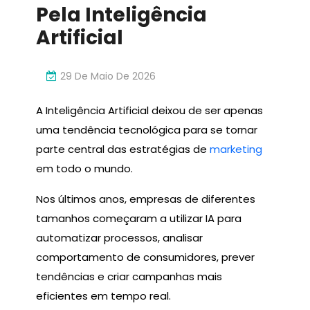
Pela Inteligência
Artificial
29 De Maio De 2026
A Inteligência Artificial deixou de ser apenas
uma tendência tecnológica para se tornar
parte central das estratégias de
marketing
em todo o mundo.
Nos últimos anos, empresas de diferentes
tamanhos começaram a utilizar IA para
automatizar processos, analisar
comportamento de consumidores, prever
tendências e criar campanhas mais
eficientes em tempo real.