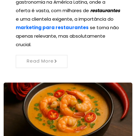
gastronomia na América Latina, onde a
oferta é vasta, com milhares de
restaurantes
e uma clientela exigente, a importância do
marketing para restaurantes
se torna não
apenas relevante, mas absolutamente
crucial.
Read More