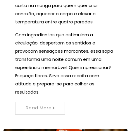
carta na manga para quem quer criar
conexão, aquecer o corpo e elevar a
temperatura entre quatro paredes.
Com ingredientes que estimulam a
circulação, despertam os sentidos e
provocam sensações marcantes, essa sopa
transforma uma noite comum em uma
experiência memorável. Quer impressionar?
Esqueça flores. Sirva essa receita com
atitude e prepare-se para colher os
resultados.
Read More