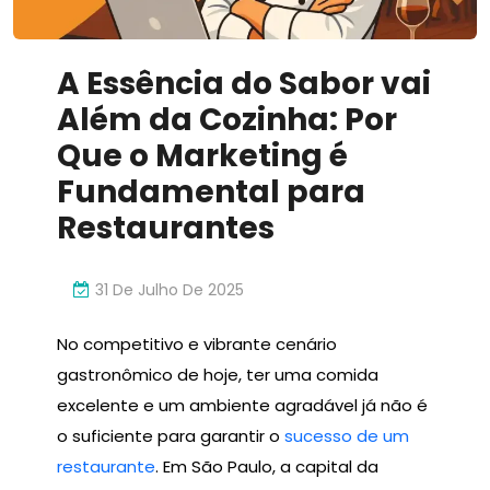
A Essência do Sabor vai
Além da Cozinha: Por
Que o Marketing é
Fundamental para
Restaurantes
31 De Julho De 2025
No competitivo e vibrante cenário
gastronômico de hoje, ter uma comida
excelente e um ambiente agradável já não é
o suficiente para garantir o
sucesso de um
restaurante
. Em São Paulo, a capital da