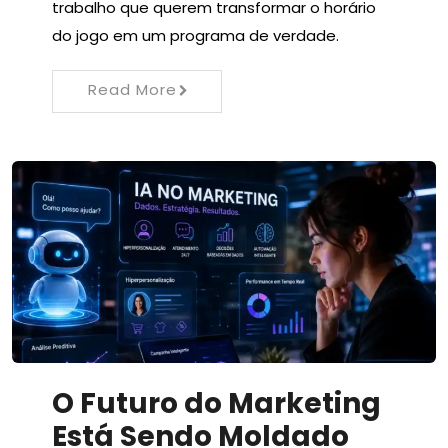
trabalho que querem transformar o horário
do jogo em um programa de verdade.
Read More
O Futuro do Marketing
Está Sendo Moldado