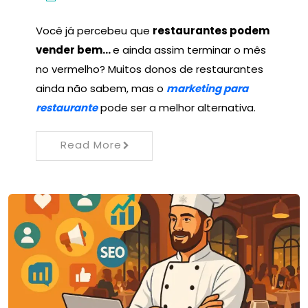
Você já percebeu que
restaurantes podem
vender bem…
e ainda assim terminar o mês
no vermelho? Muitos donos de restaurantes
ainda não sabem, mas o
marketing para
restaurante
pode ser a melhor alternativa.
Read More