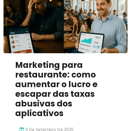
Marketing para
restaurante: como
aumentar o lucro e
escapar das taxas
abusivas dos
aplicativos
11 De Setembro De 2025