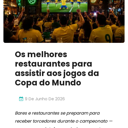
Inovador
Os melhores
restaurantes para
assistir aos jogos da
Copa do Mundo
9 De Junho De 2026
Bares e restaurantes se preparam para
receber torcedores durante o campeonato —