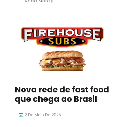
Read More
Nova rede de fast food
que chega ao Brasil
2 De Maio De 2025