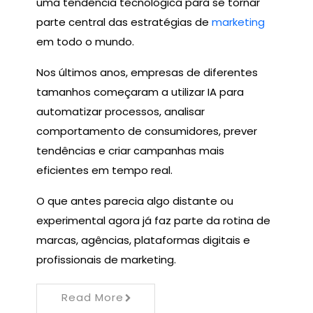
uma tendência tecnológica para se tornar
parte central das estratégias de
marketing
em todo o mundo.
Nos últimos anos, empresas de diferentes
tamanhos começaram a utilizar IA para
automatizar processos, analisar
comportamento de consumidores, prever
tendências e criar campanhas mais
eficientes em tempo real.
O que antes parecia algo distante ou
experimental agora já faz parte da rotina de
marcas, agências, plataformas digitais e
profissionais de marketing.
Read More