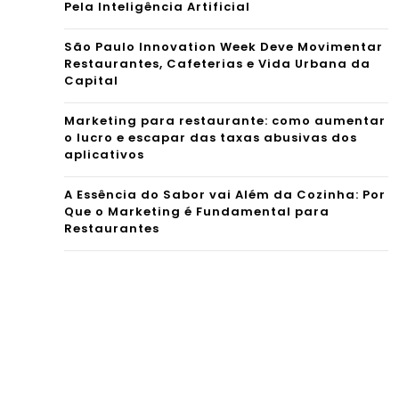
Pela Inteligência Artificial
São Paulo Innovation Week Deve Movimentar
Restaurantes, Cafeterias e Vida Urbana da
Capital
Marketing para restaurante: como aumentar
o lucro e escapar das taxas abusivas dos
aplicativos
A Essência do Sabor vai Além da Cozinha: Por
Que o Marketing é Fundamental para
Restaurantes