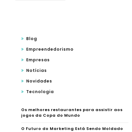
Blog
Empreendedorismo
Empresas
Notícias
Novidades
Tecnologia
Os melhores restaurantes para assistir aos
jogos da Copa do Mundo
O Futuro do Marketing Está Sendo Moldado