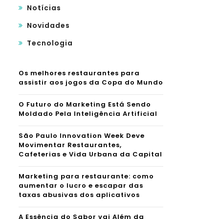
Notícias
Novidades
Tecnologia
Os melhores restaurantes para
assistir aos jogos da Copa do Mundo
O Futuro do Marketing Está Sendo
Moldado Pela Inteligência Artificial
São Paulo Innovation Week Deve
Movimentar Restaurantes,
Cafeterias e Vida Urbana da Capital
Marketing para restaurante: como
aumentar o lucro e escapar das
taxas abusivas dos aplicativos
A Essência do Sabor vai Além da