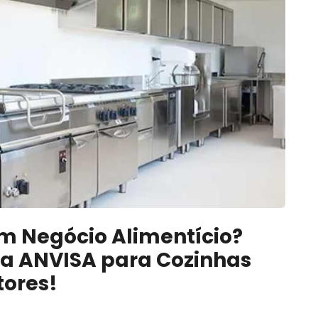
m Negócio Alimentício?
a ANVISA para Cozinhas
tores!