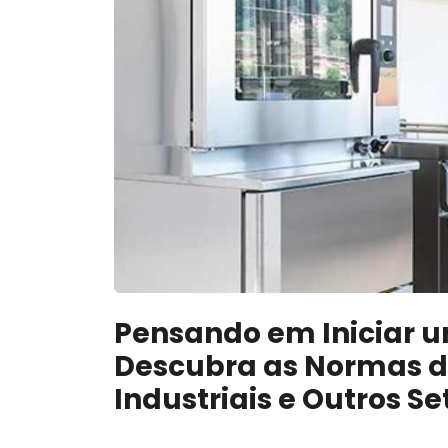
Pensando em Iniciar u
Descubra as Normas d
Industriais e Outros Se