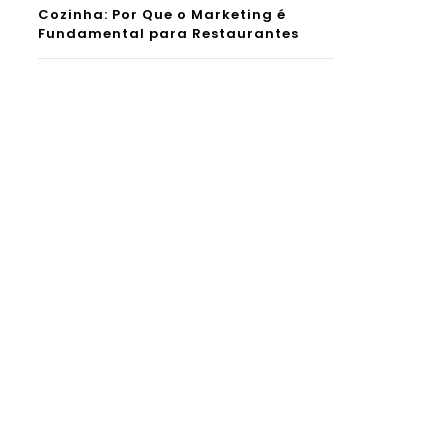
Cozinha: Por Que o Marketing é
Fundamental para Restaurantes