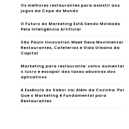
Os melhores restaurantes para assistir aos
jogos da Copa do Mundo
O Futuro do Marketing Está Sendo Moldado
Pela Inteligência Artificial
São Paulo Innovation Week Deve Movimentar
Restaurantes, Cafeterias e Vida Urbana da
Capital
Marketing para restaurante: como aumentar
o lucro e escapar das taxas abusivas dos
aplicativos
A Essência do Sabor vai Além da Cozinha: Por
Que o Marketing é Fundamental para
Restaurantes