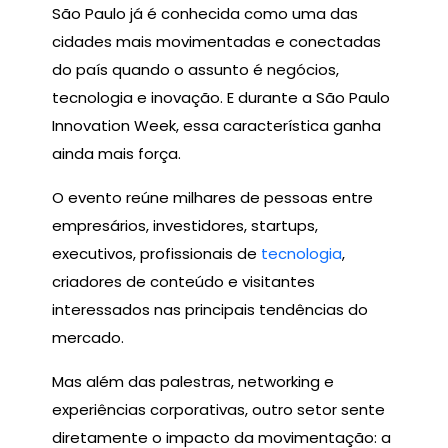
São Paulo já é conhecida como uma das
cidades mais movimentadas e conectadas
do país quando o assunto é negócios,
tecnologia e inovação. E durante a São Paulo
Innovation Week, essa característica ganha
ainda mais força.
O evento reúne milhares de pessoas entre
empresários, investidores, startups,
executivos, profissionais de
tecnologia
,
criadores de conteúdo e visitantes
interessados nas principais tendências do
mercado.
Mas além das palestras, networking e
experiências corporativas, outro setor sente
diretamente o impacto da movimentação: a