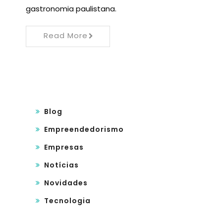
gastronomia paulistana.
Read More
Blog
Empreendedorismo
Empresas
Notícias
Novidades
Tecnologia