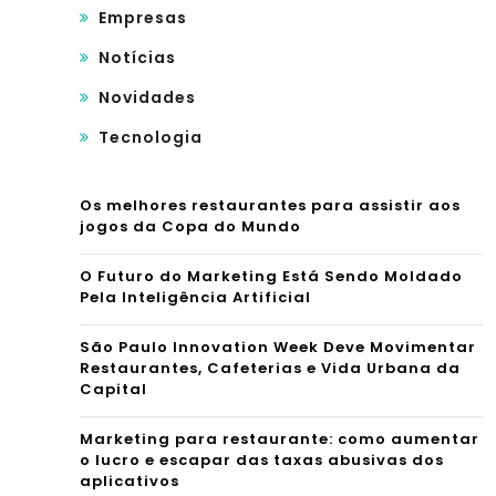
Empresas
Notícias
Novidades
Tecnologia
Os melhores restaurantes para assistir aos
jogos da Copa do Mundo
O Futuro do Marketing Está Sendo Moldado
Pela Inteligência Artificial
São Paulo Innovation Week Deve Movimentar
Restaurantes, Cafeterias e Vida Urbana da
Capital
Marketing para restaurante: como aumentar
o lucro e escapar das taxas abusivas dos
aplicativos