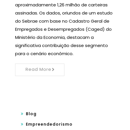
aproximadamente 1,26 milhão de carteiras
assinadas. Os dados, oriundos de um estudo
do Sebrae com base no Cadastro Geral de
Empregados e Desempregados (Caged) do
Ministério da Economia, destacam a
significativa contribuição desse segmento
para o cenário econômico.
Read More
Blog
Empreendedorismo