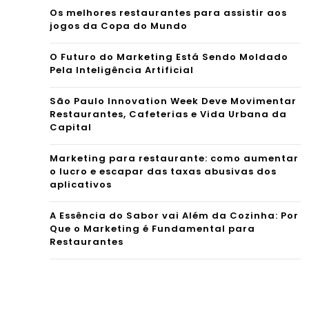
Os melhores restaurantes para assistir aos
jogos da Copa do Mundo
O Futuro do Marketing Está Sendo Moldado
Pela Inteligência Artificial
São Paulo Innovation Week Deve Movimentar
Restaurantes, Cafeterias e Vida Urbana da
Capital
Marketing para restaurante: como aumentar
o lucro e escapar das taxas abusivas dos
aplicativos
A Essência do Sabor vai Além da Cozinha: Por
Que o Marketing é Fundamental para
Restaurantes