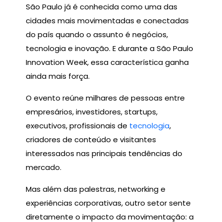
São Paulo já é conhecida como uma das
cidades mais movimentadas e conectadas
do país quando o assunto é negócios,
tecnologia e inovação. E durante a São Paulo
Innovation Week, essa característica ganha
ainda mais força.
O evento reúne milhares de pessoas entre
empresários, investidores, startups,
executivos, profissionais de
tecnologia
,
criadores de conteúdo e visitantes
interessados nas principais tendências do
mercado.
Mas além das palestras, networking e
experiências corporativas, outro setor sente
diretamente o impacto da movimentação: a