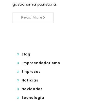
gastronomia paulistana.
Read More
Blog
Empreendedorismo
Empresas
Notícias
Novidades
Tecnologia