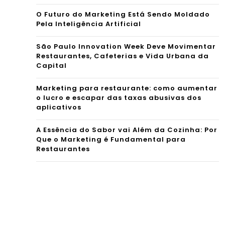
O Futuro do Marketing Está Sendo Moldado
Pela Inteligência Artificial
São Paulo Innovation Week Deve Movimentar
Restaurantes, Cafeterias e Vida Urbana da
Capital
Marketing para restaurante: como aumentar
o lucro e escapar das taxas abusivas dos
aplicativos
A Essência do Sabor vai Além da Cozinha: Por
Que o Marketing é Fundamental para
Restaurantes