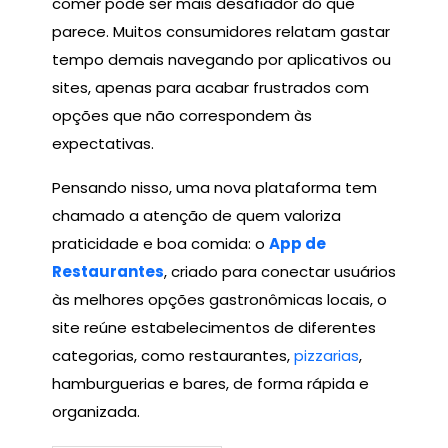
comer pode ser mais desafiador do que
parece. Muitos consumidores relatam gastar
tempo demais navegando por aplicativos ou
sites, apenas para acabar frustrados com
opções que não correspondem às
expectativas.
Pensando nisso, uma nova plataforma tem
chamado a atenção de quem valoriza
praticidade e boa comida: o
App de
Restaurantes
, criado para conectar usuários
às melhores opções gastronômicas locais, o
site reúne estabelecimentos de diferentes
categorias, como restaurantes,
pizzarias
,
hamburguerias e bares, de forma rápida e
organizada.