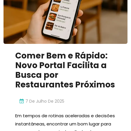
Inovador
Comer Bem e Rápido:
Novo Portal Facilita a
Busca por
Restaurantes Próximos
7 De Julho De 2025
Em tempos de rotinas aceleradas e decisões
instantâneas, encontrar um bom lugar para