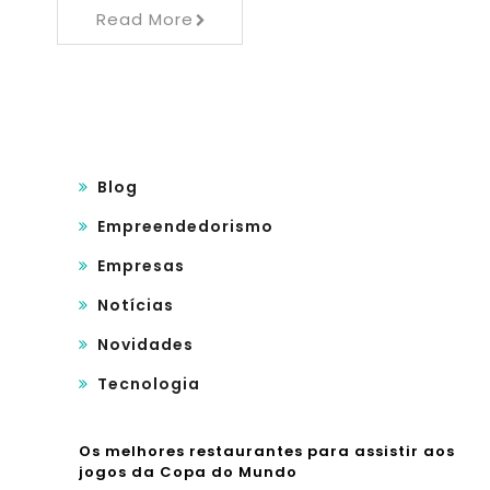
Read More
Blog
Empreendedorismo
Empresas
Notícias
Novidades
Tecnologia
Os melhores restaurantes para assistir aos
jogos da Copa do Mundo