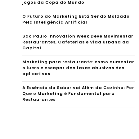
jogos da Copa do Mundo
O Futuro do Marketing Está Sendo Moldado
Pela Inteligência Artificial
São Paulo Innovation Week Deve Movimentar
Restaurantes, Cafeterias e Vida Urbana da
Capital
Marketing para restaurante: como aumentar
o lucro e escapar das taxas abusivas dos
aplicativos
A Essência do Sabor vai Além da Cozinha: Por
Que o Marketing é Fundamental para
Restaurantes