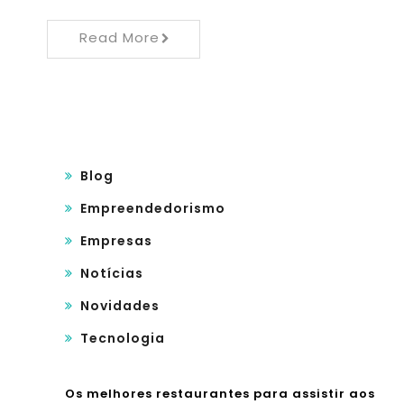
Read More
Blog
Empreendedorismo
Empresas
Notícias
Novidades
Tecnologia
Os melhores restaurantes para assistir aos