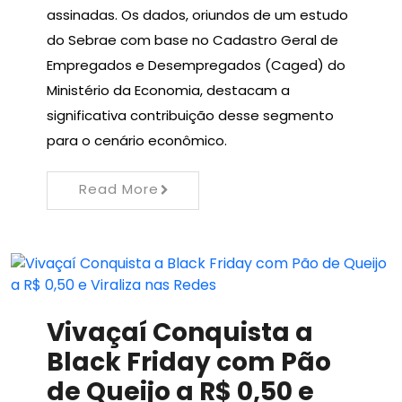
assinadas. Os dados, oriundos de um estudo
do Sebrae com base no Cadastro Geral de
Empregados e Desempregados (Caged) do
Ministério da Economia, destacam a
significativa contribuição desse segmento
para o cenário econômico.
Read More
Vivaçaí Conquista a
Black Friday com Pão
de Queijo a R$ 0,50 e