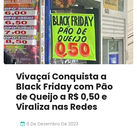
Vivaçaí Conquista a
Black Friday com Pão
de Queijo a R$ 0,50 e
Viraliza nas Redes
6 De Dezembro De 2023