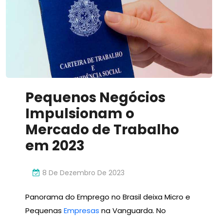
Inovador
Pequenos Negócios
Impulsionam o
Mercado de Trabalho
em 2023
8 De Dezembro De 2023
Panorama do Emprego no Brasil deixa Micro e
Pequenas
Empresas
na Vanguarda. No