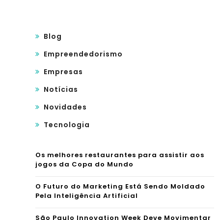
Blog
Empreendedorismo
Empresas
Notícias
Novidades
Tecnologia
Os melhores restaurantes para assistir aos
jogos da Copa do Mundo
O Futuro do Marketing Está Sendo Moldado
Pela Inteligência Artificial
São Paulo Innovation Week Deve Movimentar