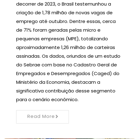
decorrer de 2023, o Brasil testemunhou a
criação de 1,78 milhão de novas vagas de
emprego até outubro. Dentre essas, cerca
de 71% foram geradas pelas micro e
pequenas empresas (MPE), totalizando
aproximadamente 1,26 milhão de carteiras
assinadas. Os dados, oriundos de um estudo
do Sebrae com base no Cadastro Geral de
Empregados e Desempregados (Caged) do
Ministério da Economia, destacam a
significativa contribuição desse segmento
para o cenário econômico.
Read More