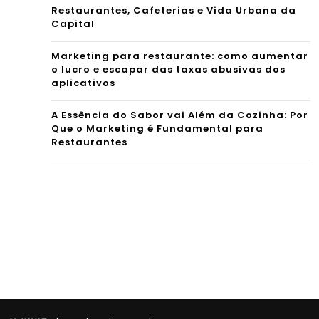
Restaurantes, Cafeterias e Vida Urbana da
Capital
Marketing para restaurante: como aumentar
o lucro e escapar das taxas abusivas dos
aplicativos
A Essência do Sabor vai Além da Cozinha: Por
Que o Marketing é Fundamental para
Restaurantes