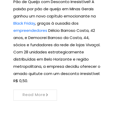
Pão de Queijo com Desconto Irresistível! A
paixão por pão de queijo em Minas Gerais
ganhou um novo capítulo emocionante na
Black Friday
, graças à ousadia dos
empreendedores
Délcio Barroso Costa, 42
anos, e Democrei Barroso da Costa, 44,
sócios e fundadores da rede de lojas Vivaçaí.
Com 28 unidades estrategicamente
distribuídas em Belo Horizonte e região
metropolitana, a empresa decidiu oferecer o
amado quitute com um desconto irresistível:
R$ 0,50.
Read More