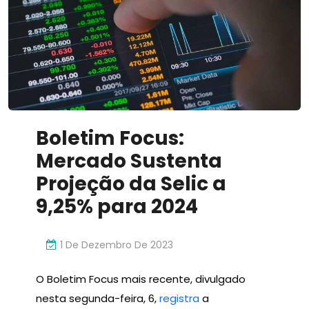
Inovador
Boletim Focus:
Mercado Sustenta
Projeção da Selic a
9,25% para 2024
1 De Dezembro De 2023
O Boletim Focus mais recente, divulgado
nesta segunda-feira, 6,
registra
a