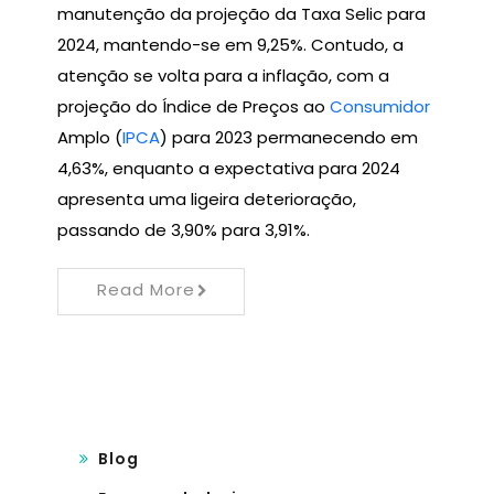
manutenção da projeção da Taxa Selic para
2024, mantendo-se em 9,25%. Contudo, a
atenção se volta para a inflação, com a
projeção do Índice de Preços ao
Consumidor
Amplo (
IPCA
) para 2023 permanecendo em
4,63%, enquanto a expectativa para 2024
apresenta uma ligeira deterioração,
passando de 3,90% para 3,91%.
Read More
Blog