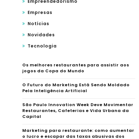
Empreendedorismo
Empresas
Notícias
Novidades
Tecnologia
Os melhores restaurantes para assistir aos
jogos da Copa do Mundo
O Futuro do Marketing Está Sendo Moldado
Pela Inteligência Artificial
São Paulo Innovation Week Deve Movimentar
Restaurantes, Cafeterias e Vida Urbana da
Capital
Marketing para restaurante: como aumentar
o lucro e escapar das taxas abusivas dos