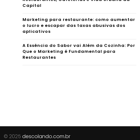
Capital
Marketing para restaurante: como aumentar
o lucro e escapar das taxas abusivas dos
aplicativos
A Essência do Sabor vai Além da Cozinha: Por
Que o Marketing é Fundamental para
Restaurantes
© 2025
descolando.com.br