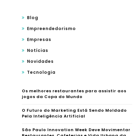
Blog
Empreendedorismo
Empresas
Notícias
Novidades
Tecnologia
Os melhores restaurantes para assistir aos
jogos da Copa do Mundo
O Futuro do Marketing Está Sendo Moldado
Pela Inteligência Artificial
São Paulo Innovation Week Deve Movimentar
Restaurantes, Cafeterias e Vida Urbana da