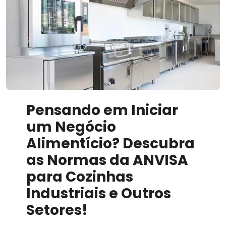
Inovador
Pensando em Iniciar
um Negócio
Alimentício? Descubra
as Normas da ANVISA
para Cozinhas
Industriais e Outros
Setores!