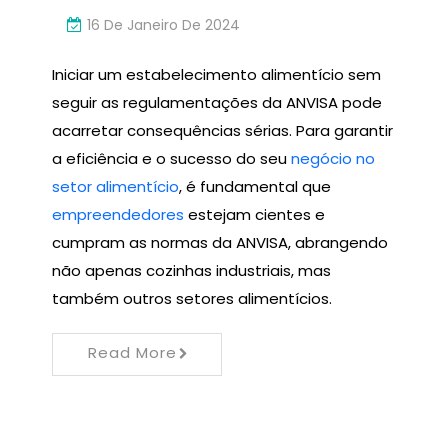
16 De Janeiro De 2024
Iniciar um estabelecimento alimentício sem
seguir as regulamentações da ANVISA pode
acarretar consequências sérias. Para garantir
a eficiência e o sucesso do seu
negócio no
setor alimentício
, é fundamental que
empreendedores
estejam cientes e
cumpram as normas da ANVISA, abrangendo
não apenas cozinhas industriais, mas
também outros setores alimentícios.
Read More