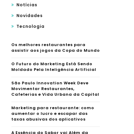
Notícias
Novidades
Tecnologia
Os melhores restaurantes para
assistir aos jogos da Copa do Mundo
O Futuro do Marketing Está Sendo
Moldado Pela Inteligência Artificial
São Paulo Innovation Week Deve
Movimentar Restaurantes,
Cafeterias e Vida Urbana da Capital
Marketing para restaurante: como
aumentar o lucro e escapar das
taxas abusivas dos aplicativos
A Essência do Sabor vai Além da