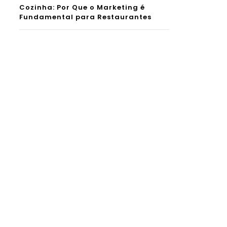
Cozinha: Por Que o Marketing é
Fundamental para Restaurantes