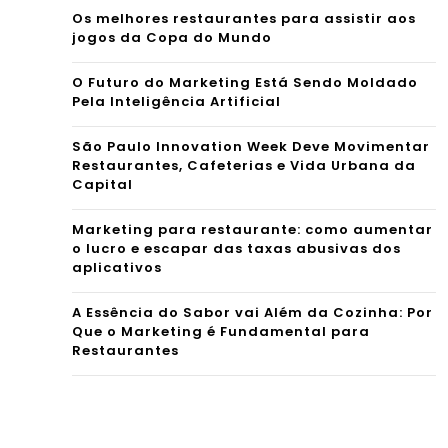
Os melhores restaurantes para assistir aos
jogos da Copa do Mundo
O Futuro do Marketing Está Sendo Moldado
Pela Inteligência Artificial
São Paulo Innovation Week Deve Movimentar
Restaurantes, Cafeterias e Vida Urbana da
Capital
Marketing para restaurante: como aumentar
o lucro e escapar das taxas abusivas dos
aplicativos
A Essência do Sabor vai Além da Cozinha: Por
Que o Marketing é Fundamental para
Restaurantes