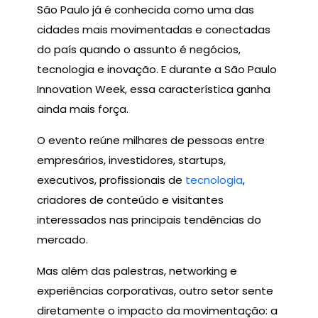
São Paulo já é conhecida como uma das
cidades mais movimentadas e conectadas
do país quando o assunto é negócios,
tecnologia e inovação. E durante a São Paulo
Innovation Week, essa característica ganha
ainda mais força.
O evento reúne milhares de pessoas entre
empresários, investidores, startups,
executivos, profissionais de
tecnologia
,
criadores de conteúdo e visitantes
interessados nas principais tendências do
mercado.
Mas além das palestras, networking e
experiências corporativas, outro setor sente
diretamente o impacto da movimentação: a