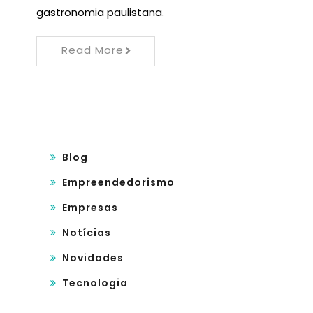
gastronomia paulistana.
Read More
Blog
Empreendedorismo
Empresas
Notícias
Novidades
Tecnologia