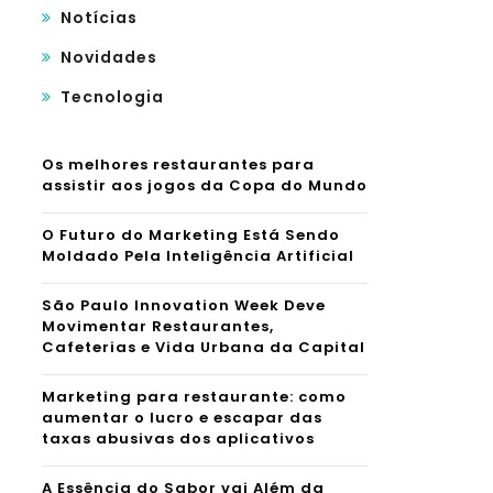
Notícias
Novidades
Tecnologia
Os melhores restaurantes para
assistir aos jogos da Copa do Mundo
O Futuro do Marketing Está Sendo
Moldado Pela Inteligência Artificial
São Paulo Innovation Week Deve
Movimentar Restaurantes,
Cafeterias e Vida Urbana da Capital
Marketing para restaurante: como
aumentar o lucro e escapar das
taxas abusivas dos aplicativos
A Essência do Sabor vai Além da