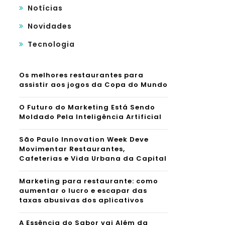
Notícias
Novidades
Tecnologia
Os melhores restaurantes para
assistir aos jogos da Copa do Mundo
O Futuro do Marketing Está Sendo
Moldado Pela Inteligência Artificial
São Paulo Innovation Week Deve
Movimentar Restaurantes,
Cafeterias e Vida Urbana da Capital
Marketing para restaurante: como
aumentar o lucro e escapar das
taxas abusivas dos aplicativos
A Essência do Sabor vai Além da