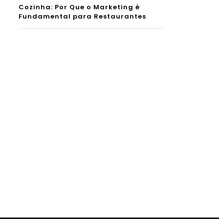
Cozinha: Por Que o Marketing é
Fundamental para Restaurantes