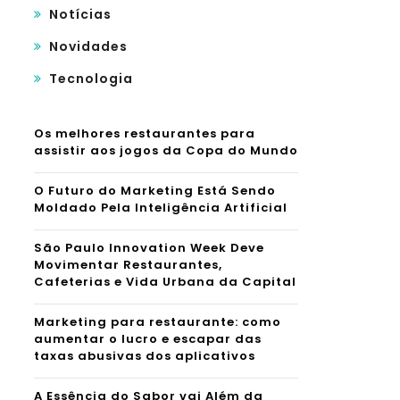
Notícias
Novidades
Tecnologia
Os melhores restaurantes para
assistir aos jogos da Copa do Mundo
O Futuro do Marketing Está Sendo
Moldado Pela Inteligência Artificial
São Paulo Innovation Week Deve
Movimentar Restaurantes,
Cafeterias e Vida Urbana da Capital
Marketing para restaurante: como
aumentar o lucro e escapar das
taxas abusivas dos aplicativos
A Essência do Sabor vai Além da