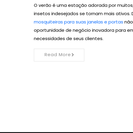
O verão é uma estação adorada por muit
insetos indesejados se tornam mais ativos. 
mosquiteiras para suas janelas e portas
não
oportunidade de negócio inovadora para 
necessidades de seus clientes.
Read More