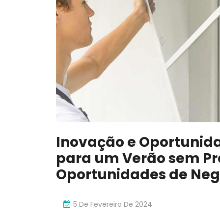
Inovação e Oportunida
para um Verão sem Pr
Oportunidades de Neg
5 De Fevereiro De 2024